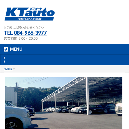
お気軽にお問い合わせください
TEL
084-966-3977
営業時間 9:00～20:00
MENU
HOME
»